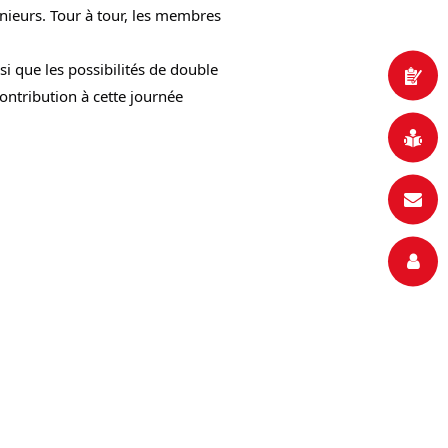
ieurs. Tour à tour, les membres 
i que les possibilités de double 
tribution à cette journée 