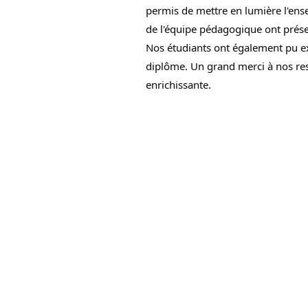
permis de mettre en lumière l'ens
de l'équipe pédagogique ont prése
Nos étudiants ont également pu exp
diplôme. Un grand merci à nos res
enrichissante.