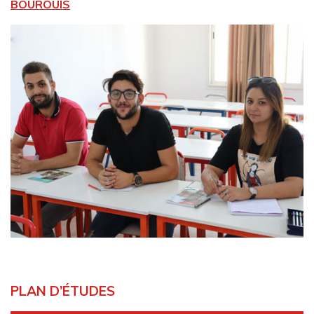
BOUROUIS
PLAN D’ÉTUDES