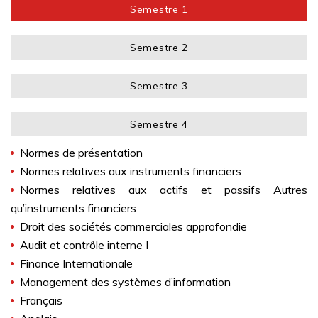
Semestre 1
Semestre 2
Semestre 3
Semestre 4
Normes de présentation
Normes relatives aux instruments financiers
Normes relatives aux actifs et passifs Autres
qu’instruments financiers
Droit des sociétés commerciales approfondie
Audit et contrôle interne I
Finance Internationale
Management des systèmes d’information
Français