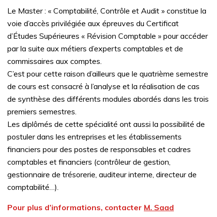
Le Master : « Comptabilité, Contrôle et Audit » constitue la
voie d’accès privilégiée aux épreuves du Certificat
d’Études Supérieures « Révision Comptable » pour accéder
par la suite aux métiers d’experts comptables et de
commissaires aux comptes.
C’est pour cette raison d’ailleurs que le quatrième semestre
de cours est consacré à l’analyse et la réalisation de cas
de synthèse des différents modules abordés dans les trois
premiers semestres.
Les diplômés de cette spécialité ont aussi la possibilité de
postuler dans les entreprises et les établissements
financiers pour des postes de responsables et cadres
comptables et financiers (contrôleur de gestion,
gestionnaire de trésorerie, auditeur interne, directeur de
comptabilité…).
Pour plus d’informations, contacter
M. Saad