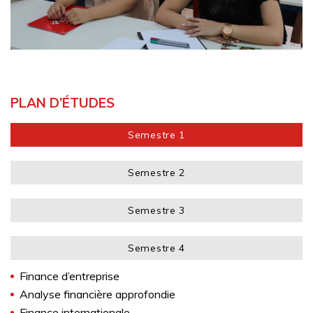
PLAN D’ÉTUDES
Semestre 1
Semestre 2
Semestre 3
Semestre 4
Finance d’entreprise
Analyse financière approfondie
Finance internationale