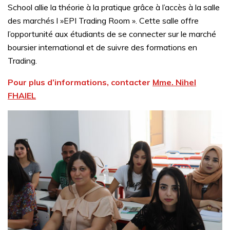
School allie la théorie à la pratique grâce à l’accès à la salle
des marchés l »EPI Trading Room ». Cette salle offre
l’opportunité aux étudiants de se connecter sur le marché
boursier international et de suivre des formations en
Trading.
Pour plus d’informations, contacter
Mme. Nihel
FHAIEL