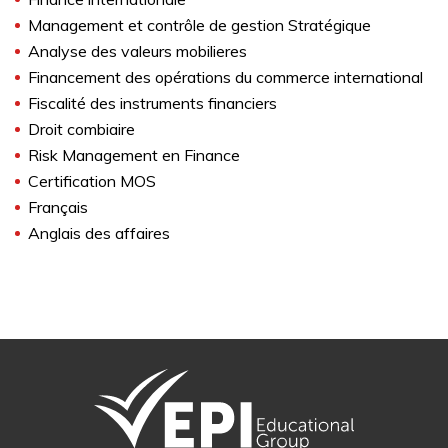
Management et contrôle de gestion Stratégique
Analyse des valeurs mobilieres
Financement des opérations du commerce international
Fiscalité des instruments financiers
Droit combiaire
Risk Management en Finance
Certification MOS
Français
Anglais des affaires