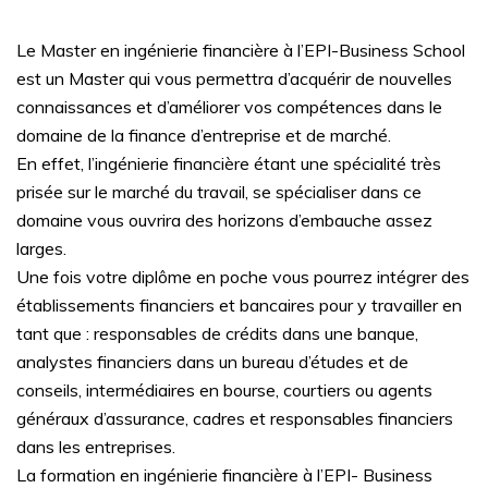
Le Master en ingénierie financière à l’EPI-Business School
est un Master qui vous permettra d’acquérir de nouvelles
connaissances et d’améliorer vos compétences dans le
domaine de la finance d’entreprise et de marché.
En effet, l’ingénierie financière étant une spécialité très
prisée sur le marché du travail, se spécialiser dans ce
domaine vous ouvrira des horizons d’embauche assez
larges.
Une fois votre diplôme en poche vous pourrez intégrer des
établissements financiers et bancaires pour y travailler en
tant que : responsables de crédits dans une banque,
analystes financiers dans un bureau d’études et de
conseils, intermédiaires en bourse, courtiers ou agents
généraux d’assurance, cadres et responsables financiers
dans les entreprises.
La formation en ingénierie financière à l’EPI- Business