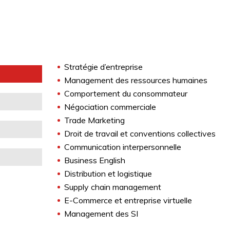
Stratégie d’entreprise
Management des ressources humaines
Comportement du consommateur
Négociation commerciale
Trade Marketing
Droit de travail et conventions collectives
Communication interpersonnelle
Business English
Distribution et logistique
Supply chain management
E-Commerce et entreprise virtuelle
Management des SI