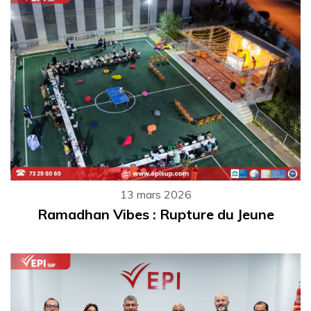
13 mars 2026
Ramadhan Vibes : Rupture du Jeune