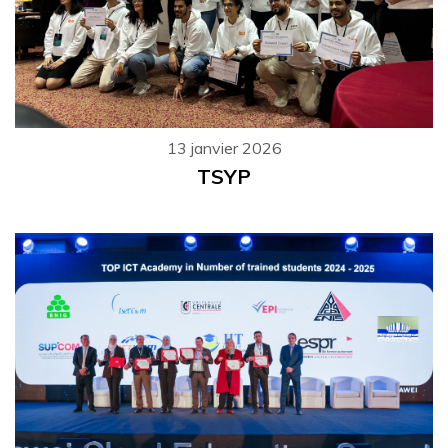
13 janvier 2026
TSYP