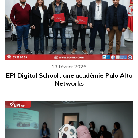
13 février 2026
EPI Digital School : une académie Palo Alto
Networks