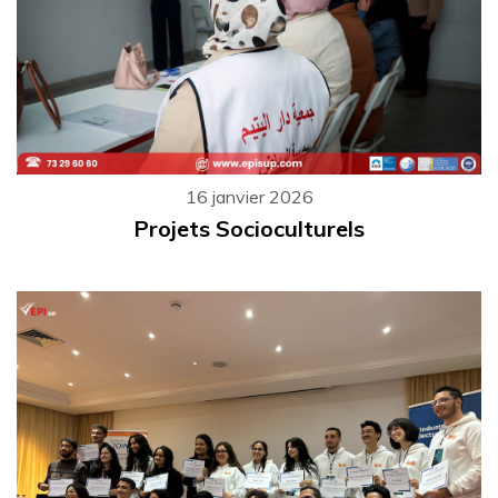
16 janvier 2026
Projets Socioculturels