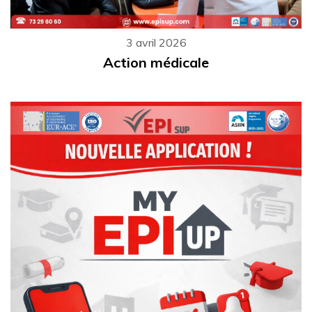
3 avril 2026
Action médicale