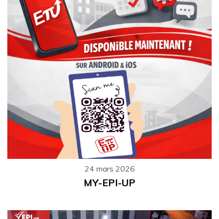
24 mars 2026
MY-EPI-UP