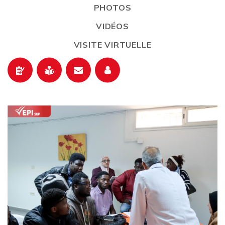
PHOTOS
VIDÉOS
VISITE VIRTUELLE