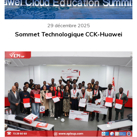
29 décembre 2025
Sommet Technologique CCK‑Huawei