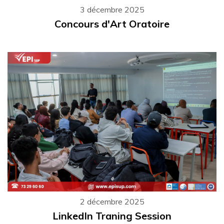
3 décembre 2025
Concours d'Art Oratoire
2 décembre 2025
LinkedIn Traning Session