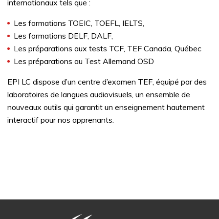
internationaux tels que :
Les formations TOEIC, TOEFL, IELTS,
Les formations DELF, DALF,
Les préparations aux tests TCF, TEF Canada, Québec
Les préparations au Test Allemand OSD
EPI LC dispose d’un centre d’examen TEF, équipé par des
laboratoires de langues audiovisuels, un ensemble de
nouveaux outils qui garantit un enseignement hautement
interactif pour nos apprenants.