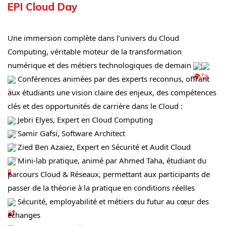
EPI Cloud Day
Une immersion complète dans l’univers du Cloud 
Computing, véritable moteur de la transformation 
numérique et des métiers technologiques de demain 
 Conférences animées par des experts reconnus, offrant 
aux étudiants une vision claire des enjeux, des compétences 
clés et des opportunités de carrière dans le Cloud :
 Jebri Elyes, Expert en Cloud Computing
 Samir Gafsi, Software Architect
 Zied Ben Azaiez, Expert en Sécurité et Audit Cloud
 Mini-lab pratique, animé par Ahmed Taha, étudiant du 
parcours Cloud & Réseaux, permettant aux participants de 
passer de la théorie à la pratique en conditions réelles
 Sécurité, employabilité et métiers du futur au cœur des 
échanges