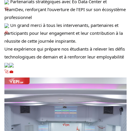
 Partenariats stratégiques avec Eo Data Center et 
TeamDev, renforçant l’ouverture de l’EPI sur son écosystème 
professionnel
 Un grand merci à tous les intervenants, partenaires et 
participants pour leur engagement et leur contribution à la 
réussite de cette journée inspirante.
Une expérience qui prépare nos étudiants à relever les défis 
technologiques de demain et à renforcer leur employabilité 