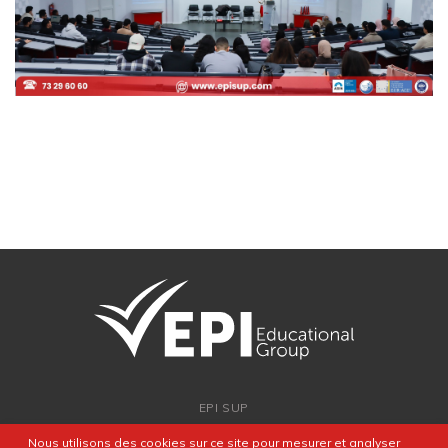
EPI SUP
ADMISSION
Nous utilisons des cookies sur ce site pour mesurer et analyser