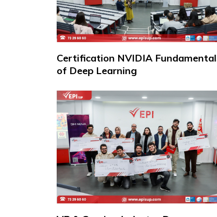
Certification NVIDIA Fundamental
of Deep Learning