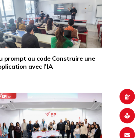
u prompt au code Construire une
plication avec l'IA