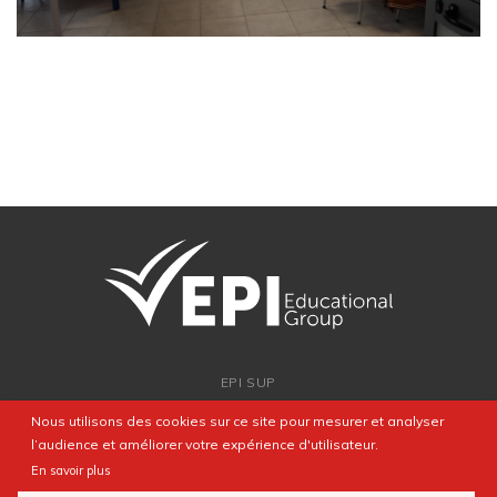
EPI SUP
ADMISSION
Nous utilisons des cookies sur ce site pour mesurer et analyser
PARTENARIATS
l’audience et améliorer votre expérience d'utilisateur.
NEWSROOM
En savoir plus
FAQ