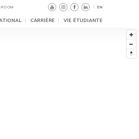
SROOM
EN
ATIONAL
CARRIÈRE
VIE ÉTUDIANTE