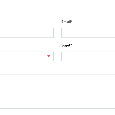
Email
Sujet