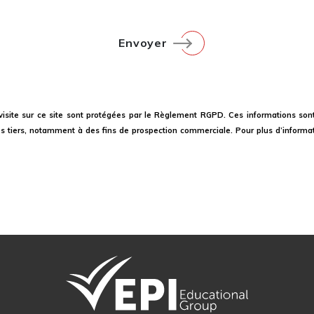
e visite sur ce site sont protégées par le Règlement RGPD. Ces informations son
s tiers, notamment à des fins de prospection commerciale. Pour plus d’informat