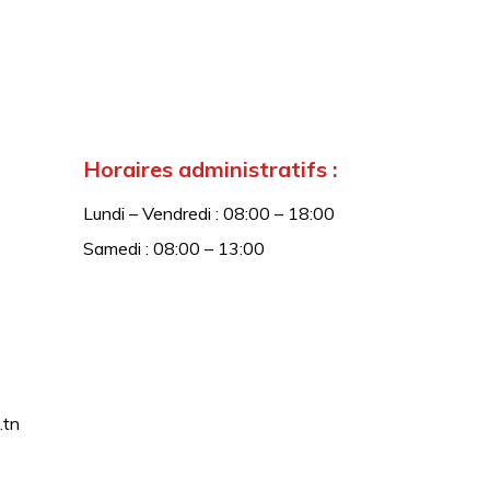
Horaires administratifs :
Lundi – Vendredi : 08:00 – 18:00
Samedi : 08:00 – 13:00
.tn