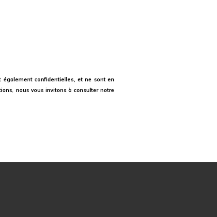
t également confidentielles, et ne sont en
ions, nous vous invitons à consulter notre