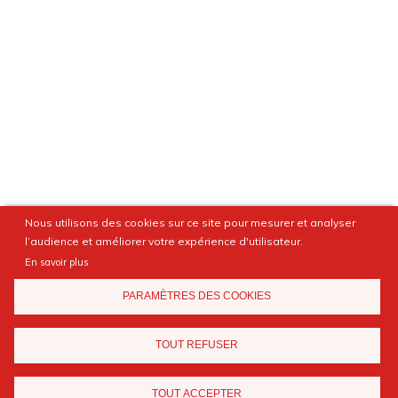
Nous utilisons des cookies sur ce site pour mesurer et analyser
l’audience et améliorer votre expérience d'utilisateur.
En savoir plus
PARAMÈTRES DES COOKIES
TOUT REFUSER
TOUT ACCEPTER