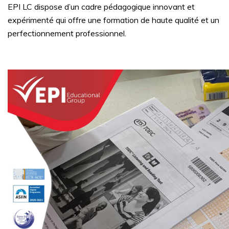
EPI LC dispose d’un cadre pédagogique innovant et
expérimenté qui offre une formation de haute qualité et un
perfectionnement professionnel.