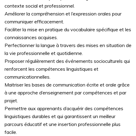
contexte social et professionnel.
Améliorer la compréhension et l’expression orales pour
communiquer efficacement.
Faciliter la mise en pratique du vocabulaire spécifique et les
connaissances acquises.
Perfectionner la langue à travers des mises en situation de
la vie professionnelle et quotidienne.
Proposer régulièrement des événements socioculturels qui
renforcent les compétences linguistiques et
communicationnelles.
Maitriser les bases de communication écrite et orale grâce
à une approche d’enseignement par compétences et par
projet.
Permettre aux apprenants d’acquérir des compétences
linguistiques durables et qui garantissent un meilleur
parcours éducatif et une insertion professionnelle plus
facile.