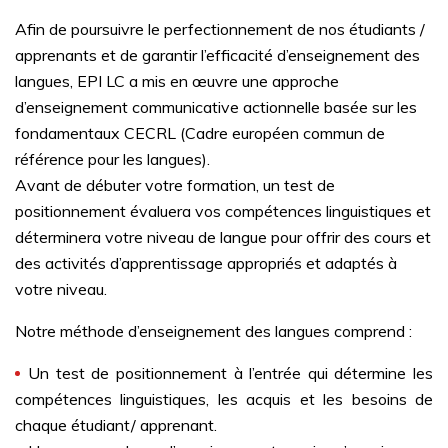
Afin de poursuivre le perfectionnement de nos étudiants /
apprenants et de garantir l’efficacité d’enseignement des
langues, EPI LC a mis en œuvre une approche
d’enseignement communicative actionnelle basée sur les
fondamentaux CECRL (Cadre européen commun de
référence pour les langues).
Avant de débuter votre formation, un test de
positionnement évaluera vos compétences linguistiques et
déterminera votre niveau de langue pour offrir des cours et
des activités d’apprentissage appropriés et adaptés à
votre niveau.
Notre méthode d’enseignement des langues comprend :
Un test de positionnement à l’entrée qui détermine les
compétences linguistiques, les acquis et les besoins de
chaque étudiant/ apprenant.