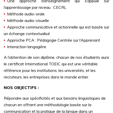
Une approche d’enseignement qui s’appuie sur
l’apprentissage par niveau : CECRL
Méthode audio-orale
Méthode audio-visuelle
Approche communicative et actionnelle qui est basée sur
un échange contextualisé
Approche PCA : Pédagogie Centrée sur l’Apprenant
Interaction langagière
A l’obtention de son diplôme, chacun de nos étudiants aura
le certificat International TOEIC qui est une véritable
référence pour les institutions, les universités, et les
recruteurs, les entreprises dans le monde entier.
NOS OBJECTIFS :
Répondre aux spécificités et aux besoins linguistiques de
chacun en offrant une méthodologie basée sur la
communication et la pratique de la langue dans un