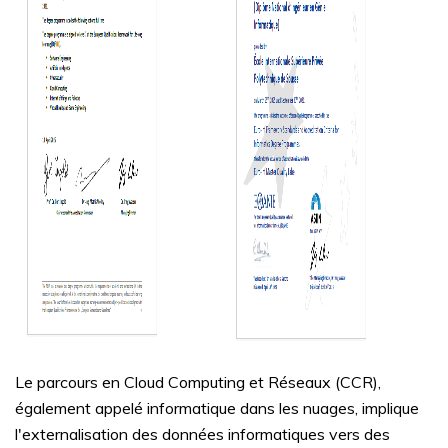
Le parcours en Cloud Computing et Réseaux (CCR),
également appelé informatique dans les nuages, implique
l'externalisation des données informatiques vers des