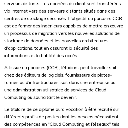
serveurs distants. Les données du client sont transférées
via Internet vers des serveurs distants situés dans des
centres de stockage sécurisés. L'objectif du parcours CCR
est de former des ingénieurs capables de mettre en œuvre
un processus de migration vers les nouvelles solutions de
stockage de données et les nouvelles architectures
d'applications, tout en assurant la sécurité des
informations et la fiabilité des accès.
A l’issue du parcours (CCR), l’étudiant peut travailler soit
chez des éditeurs de logiciels, fournisseurs de plates-
formes ou d’infrastructures, soit dans une entreprise ou
une administration utilisatrice de services de Cloud
Computing ou souhaitant le devenir.
Le titulaire de ce diplôme aura vocation à être recruté sur
différents profils de postes dont les besoins nécessitent
des compétences en “Cloud Computing et Réseaux" tels