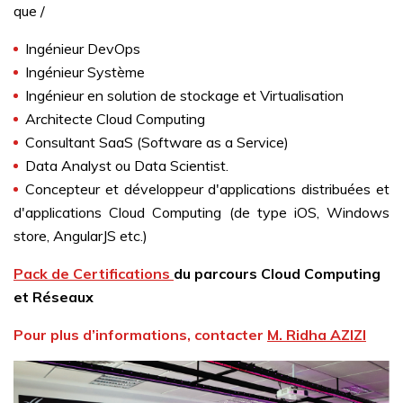
que /
Ingénieur DevOps
Ingénieur Système
Ingénieur en solution de stockage et Virtualisation
Architecte Cloud Computing
Consultant SaaS (Software as a Service)
Data Analyst ou Data Scientist.
Concepteur et développeur d'applications distribuées et
d'applications Cloud Computing (de type iOS, Windows
store, AngularJS etc.)
Pack de Certifications
du parcours Cloud Computing
et Réseaux
Pour plus d’informations, contacter
M. Ridha AZIZI