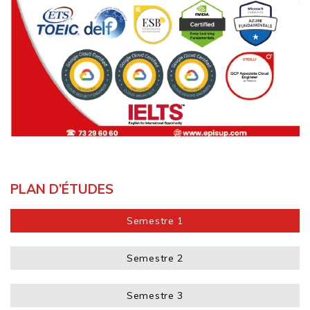
PLAN D’ÉTUDES
Semestre 1
Semestre 2
Semestre 3