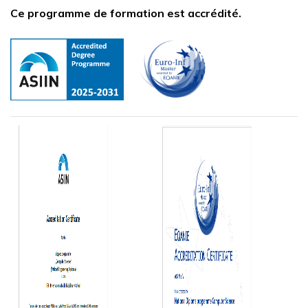
Ce programme de formation est accrédité.