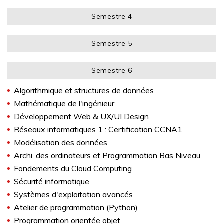
Semestre 4
Semestre 5
Semestre 6
Algorithmique et structures de données
Mathématique de l'ingénieur
Développement Web & UX/UI Design
Réseaux informatiques 1 : Certification CCNA1
Modélisation des données
Archi. des ordinateurs et Programmation Bas Niveau
Fondements du Cloud Computing
Sécurité informatique
Systèmes d'exploitation avancés
Atelier de programmation (Python)
Programmation orientée objet