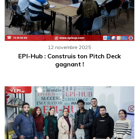
12 novembre 2025
EPI-Hub : Construis ton Pitch Deck
gagnant !