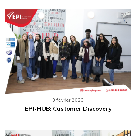
3 février 2023
EPI-HUB: Customer Discovery