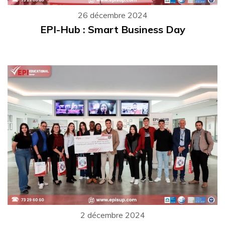
26 décembre 2024
EPI-Hub : Smart Business Day
2 décembre 2024