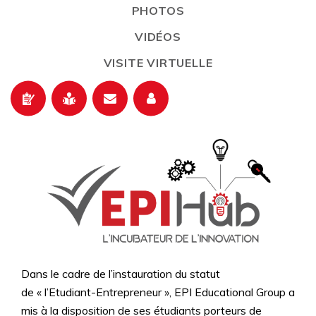
PHOTOS
VIDÉOS
VISITE VIRTUELLE
Dans le cadre de l’instauration du statut
de « l’Etudiant-Entrepreneur », EPI Educational Group a
mis à la disposition de ses étudiants porteurs de