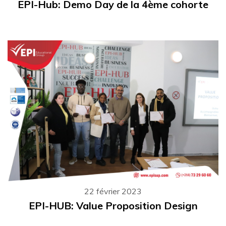
EPI-Hub: Demo Day de la 4ème cohorte
22 février 2023
EPI-HUB: Value Proposition Design