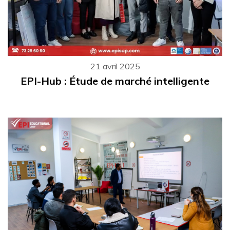
21 avril 2025
EPI-Hub : Étude de marché intelligente