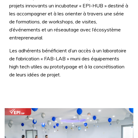
projets innovants un incubateur « EPI-HUB » destiné à
les accompagner et à les orienter à travers une série
de formations, de workshops, de visites,
d’événements et un réseautage avec l’écosystème
entrepreneurial.
Les adhérents bénéficient d’un accès à un laboratoire
de fabrication « FAB-LAB » muni des équipements
high tech utiles au prototypage et à la concrétisation
de leurs idées de projet.