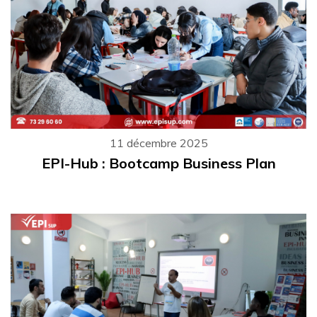
11 décembre 2025
EPI-Hub : Bootcamp Business Plan