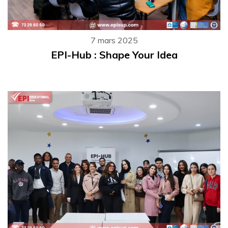
7 mars 2025
EPI-Hub : Shape Your Idea