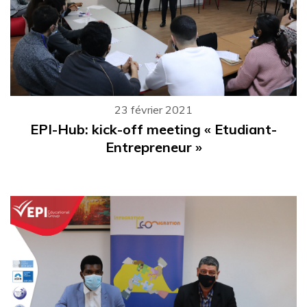
23 février 2021
EPI-Hub: kick-off meeting « Etudiant-
Entrepreneur »