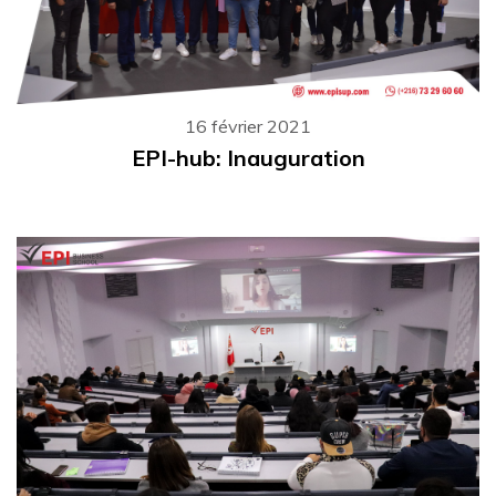
16 février 2021
EPI-hub: Inauguration