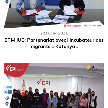
22 février 2021
EPI-HUB: Partenariat avec l’incubateur des
migrants « Kufanya »