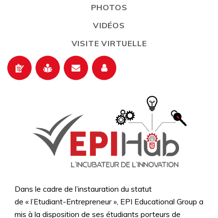
PHOTOS
VIDÉOS
VISITE VIRTUELLE
Dans le cadre de l’instauration du statut
de « l’Etudiant-Entrepreneur », EPI Educational Group a
mis à la disposition de ses étudiants porteurs de