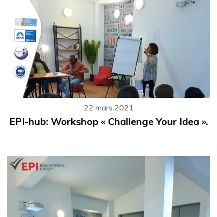
22 mars 2021
EPI-hub: Workshop « Challenge Your Idea ».