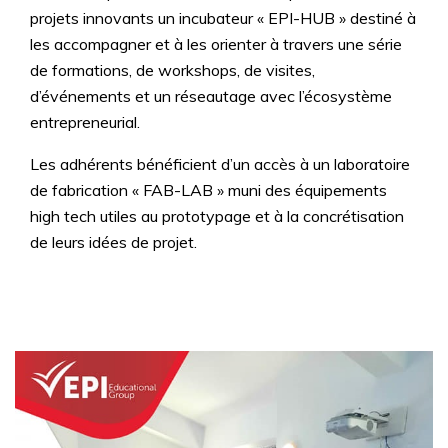
projets innovants un incubateur « EPI-HUB » destiné à
les accompagner et à les orienter à travers une série
de formations, de workshops, de visites,
d’événements et un réseautage avec l’écosystème
entrepreneurial.
Les adhérents bénéficient d’un accès à un laboratoire
de fabrication « FAB-LAB » muni des équipements
high tech utiles au prototypage et à la concrétisation
de leurs idées de projet.