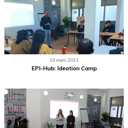
10 mars 2021
EPI-Hub: Ideation Camp