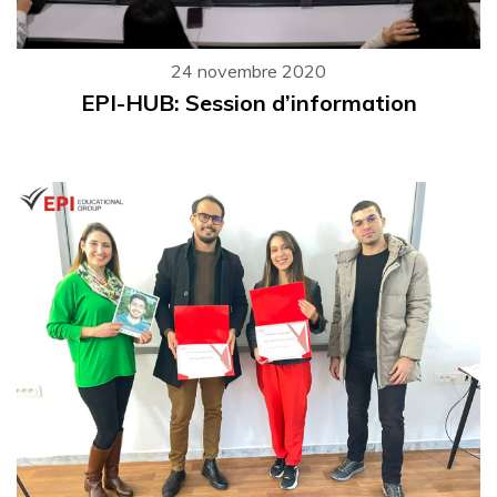
24 novembre 2020
EPI-HUB: Session d’information