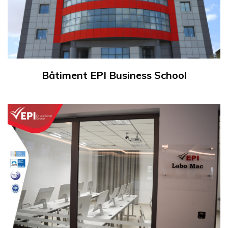
Bâtiment EPI Business School