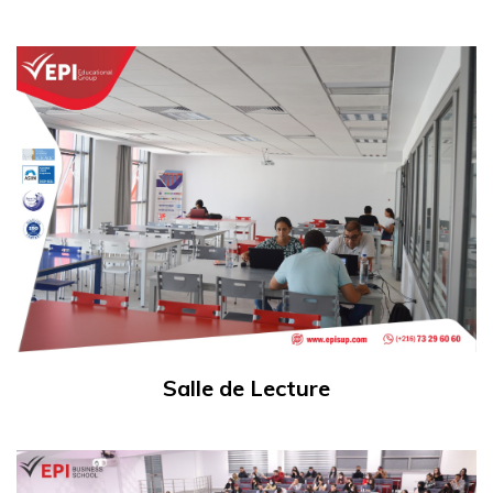
Salle de Lecture