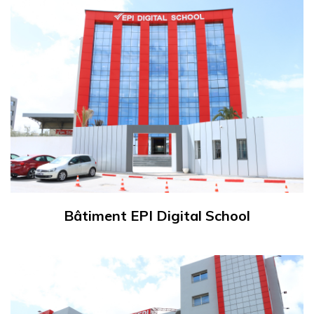
Bâtiment EPI Digital School