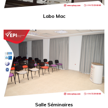
Labo Mac
Salle Séminaires