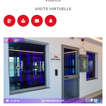
VIDÉOS
VISITE VIRTUELLE