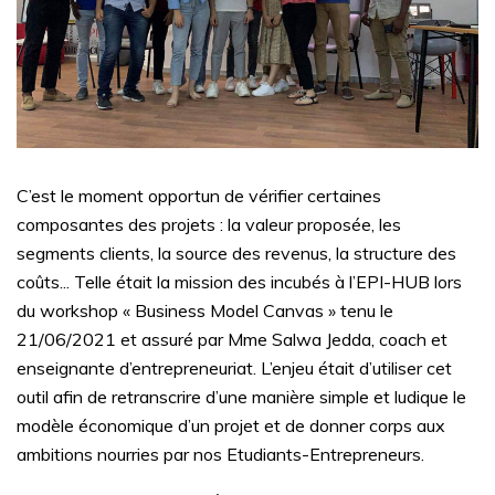
C’est le moment opportun de vérifier certaines
composantes des projets : la valeur proposée, les
segments clients, la source des revenus, la structure des
coûts... Telle était la mission des incubés à l’EPI-HUB lors
du workshop « Business Model Canvas » tenu le
21/06/2021 et assuré par Mme Salwa Jedda, coach et
enseignante d’entrepreneuriat. L’enjeu était d’utiliser cet
outil afin de retranscrire d’une manière simple et ludique le
modèle économique d’un projet et de donner corps aux
ambitions nourries par nos Etudiants-Entrepreneurs.